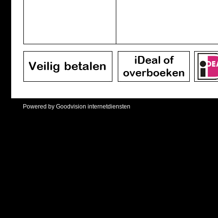
Powered by Goodvision internetdiensten