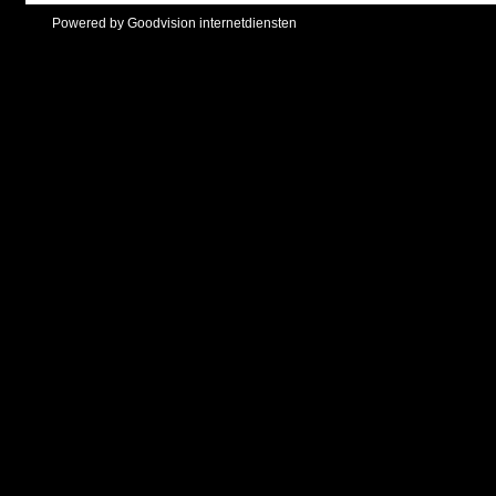
Powered by Goodvision internetdiensten