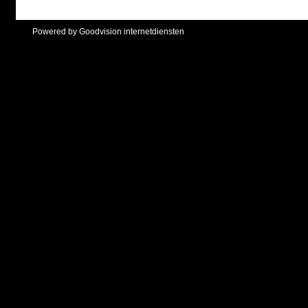
Powered by Goodvision internetdiensten