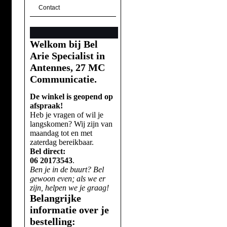
Contact
Welkom bij Bel
Arie Specialist in
Antennes, 27 MC
Communicatie.
De winkel is geopend op
afspraak!
Heb je vragen of wil je
langskomen? Wij zijn van
maandag tot en met
zaterdag bereikbaar.
Bel direct:
06 20173543
.
Ben je in de buurt? Bel
gewoon even; als we er
zijn, helpen we je graag!
Belangrijke
informatie over je
bestelling: