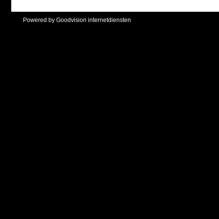
Powered by Goodvision internetdiensten