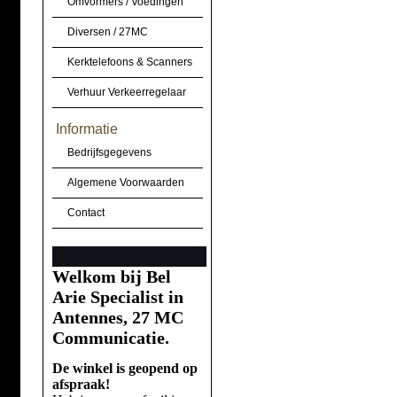
Omvormers / Voedingen
Diversen / 27MC
Kerktelefoons & Scanners
Verhuur Verkeerregelaar
Informatie
Bedrijfsgegevens
Algemene Voorwaarden
Contact
Welkom bij Bel
Arie Specialist in
Antennes, 27 MC
Communicatie.
De winkel is geopend op
afspraak!