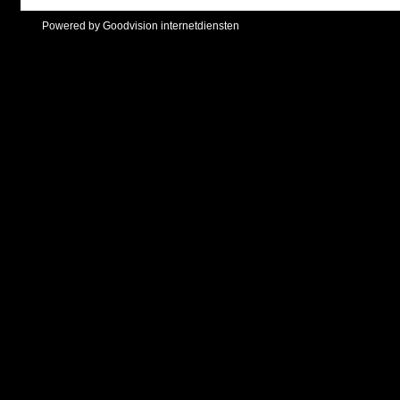
Powered by Goodvision internetdiensten