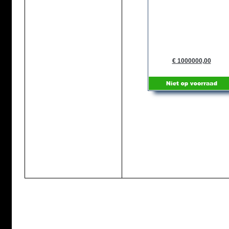
€ 1000000,00