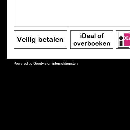
Powered by Goodvision internetdiensten