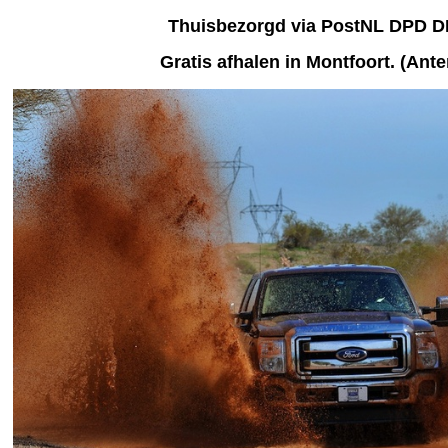
Thuisbezorgd via PostNL DPD 
Gratis afhalen
in Montfoort. (Ant