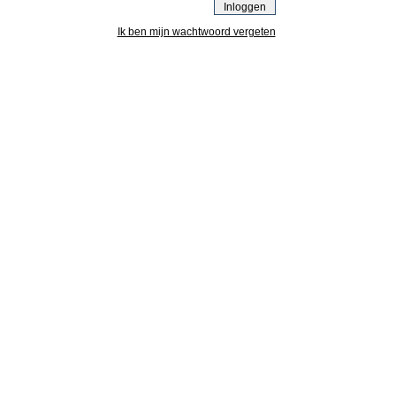
Ik ben mijn wachtwoord vergeten