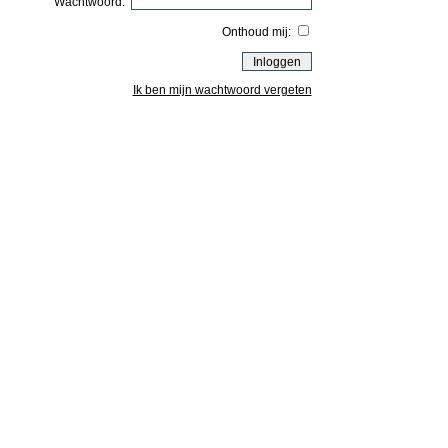
Wachtwoord:
Onthoud mij:
Ik ben mijn wachtwoord vergeten