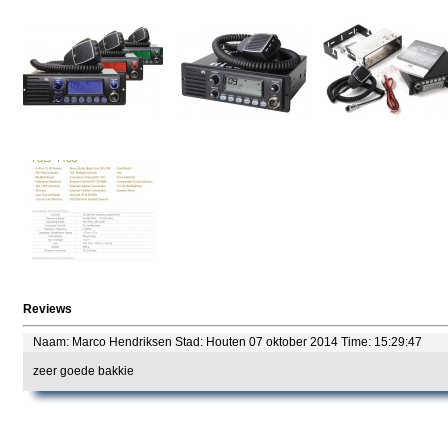
Reviews
Naam: Marco Hendriksen Stad: Houten 07 oktober 2014 Time: 15:29:47
zeer goede bakkie