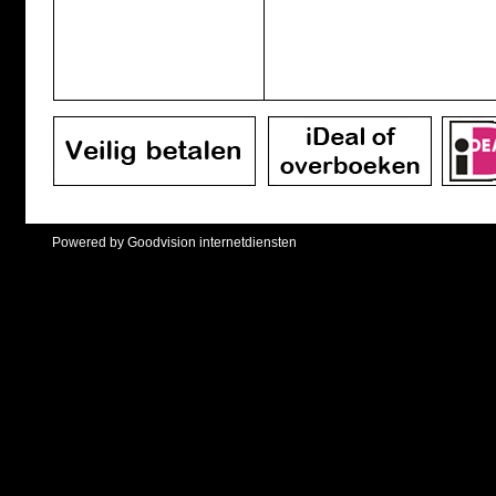
Powered by Goodvision internetdiensten