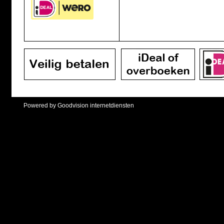
Powered by Goodvision internetdiensten